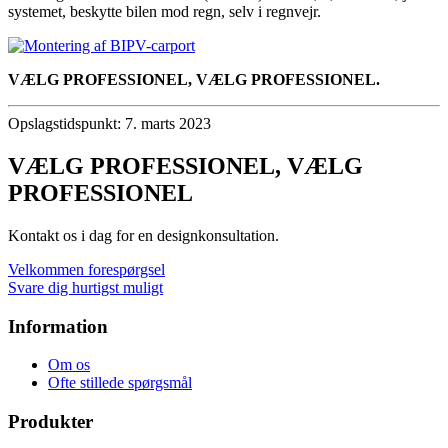
systemet, beskytte bilen mod regn, selv i regnvejr.
VÆLG PROFESSIONEL, VÆLG PROFESSIONEL.
Opslagstidspunkt: 7. marts 2023
VÆLG PROFESSIONEL, VÆLG
PROFESSIONEL
Kontakt os i dag for en designkonsultation.
Velkommen forespørgsel
Svare dig hurtigst muligt
Information
Om os
Ofte stillede spørgsmål
Produkter