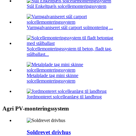
Stål Enkeltpæls solcellemonteringssystem
Varmgalvaniseret stål carport solmontering ...
Solcellemonteringssystem til beton, fladt tag,
stålballast...
Metalplade tag mini skinne
solcellemonteringssystem
Jordmonteret solcelleanlæg til landbrug
Agri PV-monteringssystem
Soldrevet drivhus