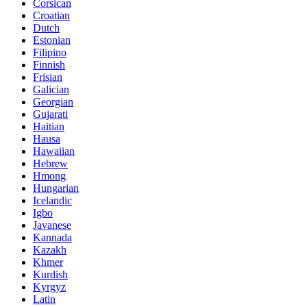
Corsican
Croatian
Dutch
Estonian
Filipino
Finnish
Frisian
Galician
Georgian
Gujarati
Haitian
Hausa
Hawaiian
Hebrew
Hmong
Hungarian
Icelandic
Igbo
Javanese
Kannada
Kazakh
Khmer
Kurdish
Kyrgyz
Latin