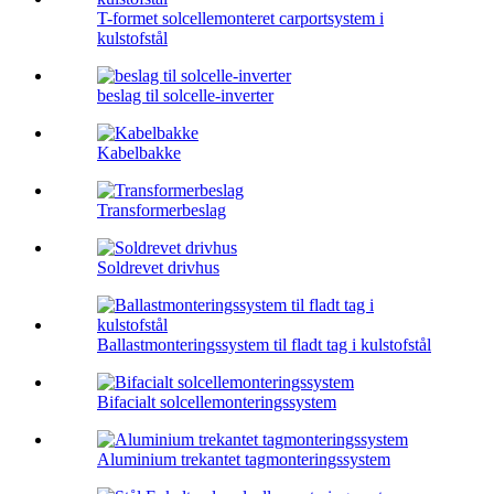
T-formet solcellemonteret carportsystem i
kulstofstål
beslag til solcelle-inverter
Kabelbakke
Transformerbeslag
Soldrevet drivhus
Ballastmonteringssystem til fladt tag i kulstofstål
Bifacialt solcellemonteringssystem
Aluminium trekantet tagmonteringssystem