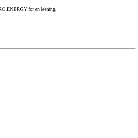
te PRO.ENERGY for en løsning.