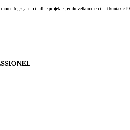
ellemonteringssystem til dine projekter, er du velkommen til at kontak
SSIONEL