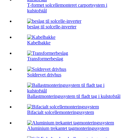
T-formet solcellemonteret carportsystem i
kulstofstål
beslag til solcelle-inverter
Kabelbakke
Transformerbeslag
Soldrevet drivhus
Ballastmonteringssystem til fladt tag i kulstofstål
Bifacialt solcellemonteringssystem
Aluminium trekantet tagmonteringssystem