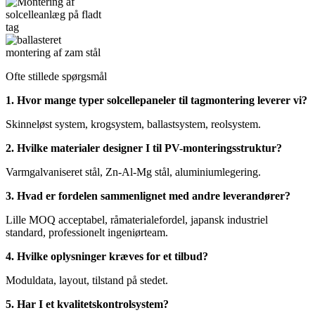
Ofte stillede spørgsmål
1. Hvor mange typer solcellepaneler til tagmontering leverer vi?
Skinneløst system, krogsystem, ballastsystem, reolsystem.
2. Hvilke materialer designer I til PV-monteringsstruktur?
Varmgalvaniseret stål, Zn-Al-Mg stål, aluminiumlegering.
3. Hvad er fordelen sammenlignet med andre leverandører?
Lille MOQ acceptabel, råmaterialefordel, japansk industriel
standard, professionelt ingeniørteam.
4. Hvilke oplysninger kræves for et tilbud?
Moduldata, layout, tilstand på stedet.
5. Har I et kvalitetskontrolsystem?