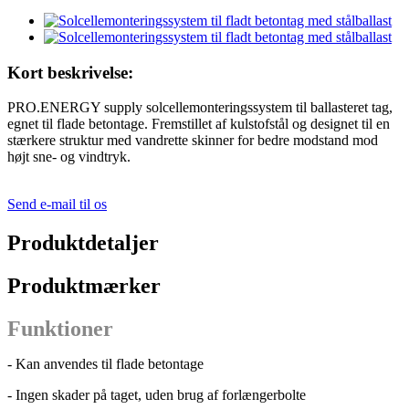
Kort beskrivelse:
PRO.ENERGY supply solcellemonteringssystem til ballasteret tag,
egnet til flade betontage. Fremstillet af kulstofstål og designet til en
stærkere struktur med vandrette skinner for bedre modstand mod
højt sne- og vindtryk.
Send e-mail til os
Produktdetaljer
Produktmærker
Funktioner
- Kan anvendes til flade betontage
- Ingen skader på taget, uden brug af forlængerbolte