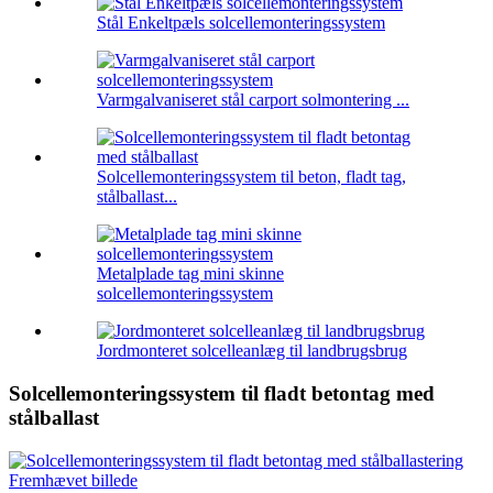
Stål Enkeltpæls solcellemonteringssystem
Varmgalvaniseret stål carport solmontering ...
Solcellemonteringssystem til beton, fladt tag,
stålballast...
Metalplade tag mini skinne
solcellemonteringssystem
Jordmonteret solcelleanlæg til landbrugsbrug
Solcellemonteringssystem til fladt betontag med
stålballast