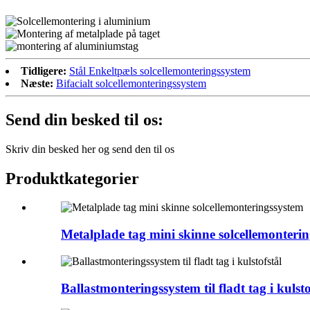
Tidligere:
Stål Enkeltpæls solcellemonteringssystem
Næste:
Bifacialt solcellemonteringssystem
Send din besked til os:
Skriv din besked her og send den til os
Produktkategorier
Metalplade tag mini skinne solcellemonteri
Ballastmonteringssystem til fladt tag i kulsto