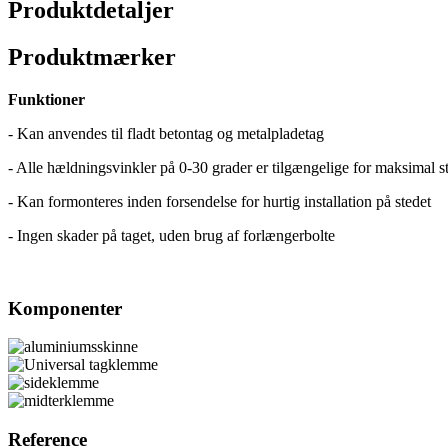
Produktdetaljer
Produktmærker
Funktioner
- Kan anvendes til fladt betontag og metalpladetag
- Alle hældningsvinkler på 0-30 grader er tilgængelige for maksimal 
- Kan formonteres inden forsendelse for hurtig installation på stedet
- Ingen skader på taget, uden brug af forlængerbolte
Komponenter
Reference