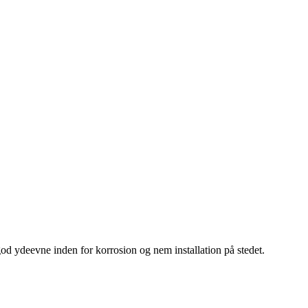
d ydeevne inden for korrosion og nem installation på stedet.