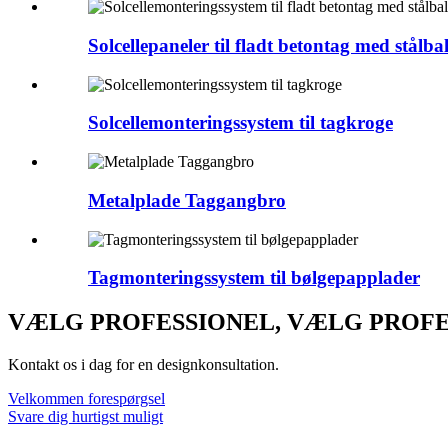
Solcellepaneler til fladt betontag med stålball
Solcellemonteringssystem til tagkroge
Metalplade Taggangbro
Tagmonteringssystem til bølgepapplader
VÆLG PROFESSIONEL, VÆLG PROFE
Kontakt os i dag for en designkonsultation.
Velkommen forespørgsel
Svare dig hurtigst muligt