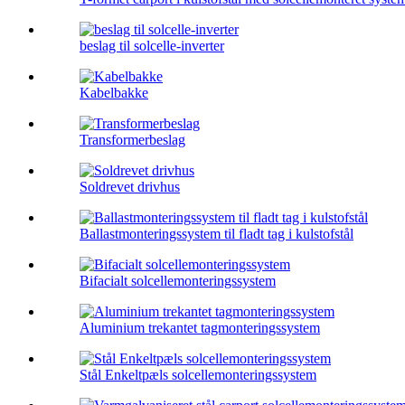
beslag til solcelle-inverter
Kabelbakke
Transformerbeslag
Soldrevet drivhus
Ballastmonteringssystem til fladt tag i kulstofstål
Bifacialt solcellemonteringssystem
Aluminium trekantet tagmonteringssystem
Stål Enkeltpæls solcellemonteringssystem