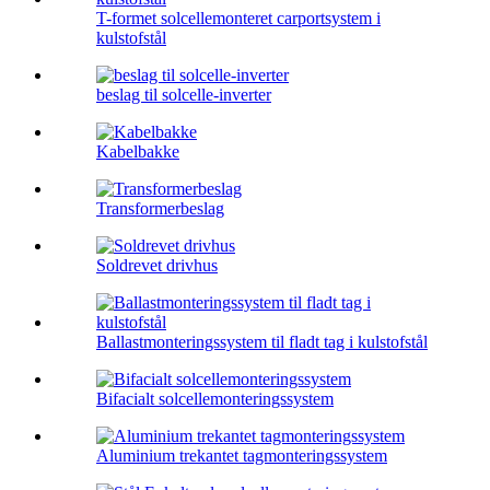
T-formet solcellemonteret carportsystem i
kulstofstål
beslag til solcelle-inverter
Kabelbakke
Transformerbeslag
Soldrevet drivhus
Ballastmonteringssystem til fladt tag i kulstofstål
Bifacialt solcellemonteringssystem
Aluminium trekantet tagmonteringssystem