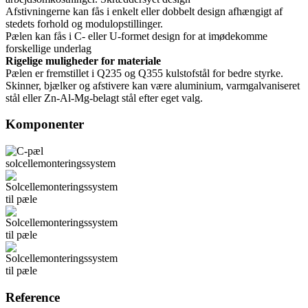
Afstivningerne kan fås i enkelt eller dobbelt design afhængigt af
stedets forhold og modulopstillinger.
Pælen kan fås i C- eller U-formet design for at imødekomme
forskellige underlag
Rigelige muligheder for materiale
Pælen er fremstillet i Q235 og Q355 kulstofstål for bedre styrke.
Skinner, bjælker og afstivere kan være aluminium, varmgalvaniseret
stål eller Zn-Al-Mg-belagt stål efter eget valg.
Komponenter
Reference