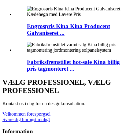
Engrospris Kina Kina Producent
Galvaniseret ...
Fabriksfremstillet hot-sale Kina billig
pris tagmonteret ...
VÆLG PROFESSIONEL, VÆLG
PROFESSIONEL
Kontakt os i dag for en designkonsultation.
Velkommen forespørgsel
Svare dig hurtigst muligt
Information