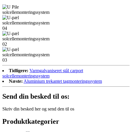
Tidligere:
Varmgalvaniseret stål carport
solcellemonteringssystem
Næste:
Aluminium trekantet tagmonteringssystem
Send din besked til os:
Skriv din besked her og send den til os
Produktkategorier