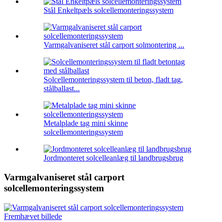
Stål Enkeltpæls solcellemonteringssystem
Varmgalvaniseret stål carport solmontering ...
Solcellemonteringssystem til beton, fladt tag,
stålballast...
Metalplade tag mini skinne
solcellemonteringssystem
Jordmonteret solcelleanlæg til landbrugsbrug
Varmgalvaniseret stål carport
solcellemonteringssystem