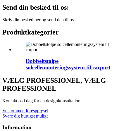
Send din besked til os:
Skriv din besked her og send den til os
Produktkategorier
Dobbeltstolpe
solcellemonteringssystem til carport
VÆLG PROFESSIONEL, VÆLG
PROFESSIONEL
Kontakt os i dag for en designkonsultation.
Velkommen forespørgsel
Svare dig hurtigst muligt
Information