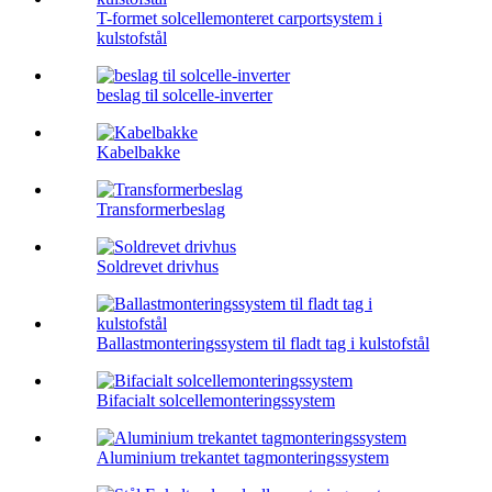
T-formet solcellemonteret carportsystem i
kulstofstål
beslag til solcelle-inverter
Kabelbakke
Transformerbeslag
Soldrevet drivhus
Ballastmonteringssystem til fladt tag i kulstofstål
Bifacialt solcellemonteringssystem
Aluminium trekantet tagmonteringssystem