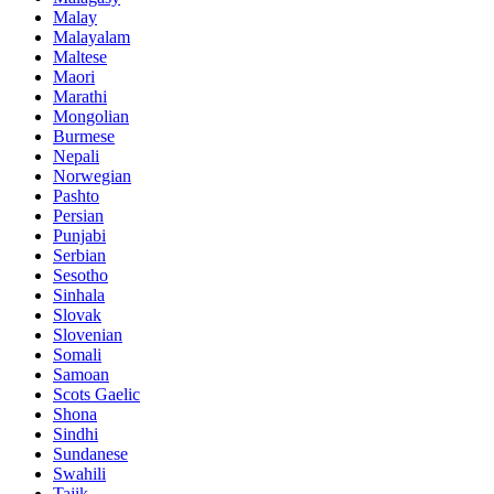
Malay
Malayalam
Maltese
Maori
Marathi
Mongolian
Burmese
Nepali
Norwegian
Pashto
Persian
Punjabi
Serbian
Sesotho
Sinhala
Slovak
Slovenian
Somali
Samoan
Scots Gaelic
Shona
Sindhi
Sundanese
Swahili
Tajik