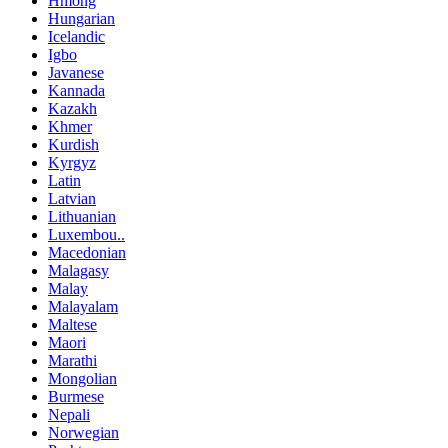
Hmong
Hungarian
Icelandic
Igbo
Javanese
Kannada
Kazakh
Khmer
Kurdish
Kyrgyz
Latin
Latvian
Lithuanian
Luxembou..
Macedonian
Malagasy
Malay
Malayalam
Maltese
Maori
Marathi
Mongolian
Burmese
Nepali
Norwegian