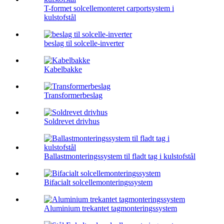
T-formet solcellemonteret carportsystem i
kulstofstål
beslag til solcelle-inverter
Kabelbakke
Transformerbeslag
Soldrevet drivhus
Ballastmonteringssystem til fladt tag i kulstofstål
Bifacialt solcellemonteringssystem
Aluminium trekantet tagmonteringssystem