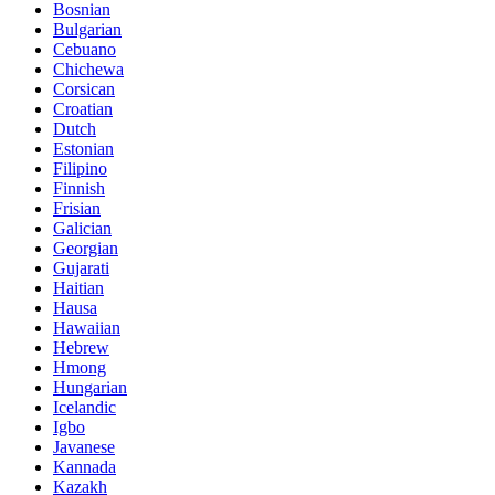
Bosnian
Bulgarian
Cebuano
Chichewa
Corsican
Croatian
Dutch
Estonian
Filipino
Finnish
Frisian
Galician
Georgian
Gujarati
Haitian
Hausa
Hawaiian
Hebrew
Hmong
Hungarian
Icelandic
Igbo
Javanese
Kannada
Kazakh