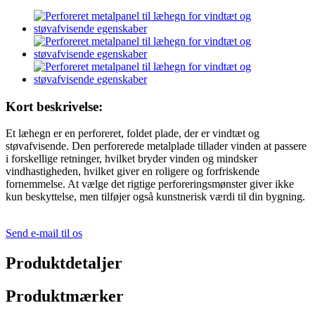
Kort beskrivelse:
Et læhegn er en perforeret, foldet plade, der er vindtæt og
støvafvisende. Den perforerede metalplade tillader vinden at passere
i forskellige retninger, hvilket bryder vinden og mindsker
vindhastigheden, hvilket giver en roligere og forfriskende
fornemmelse. At vælge det rigtige perforeringsmønster giver ikke
kun beskyttelse, men tilføjer også kunstnerisk værdi til din bygning.
Send e-mail til os
Produktdetaljer
Produktmærker