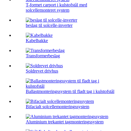
T-formet carport i kulstofstål med
solcellemonteret system
beslag til solcelle-inverter
Kabelbakke
Transformerbeslag
Soldrevet drivhus
Ballastmonteringssystem til fladt tag i kulstofstål
Bifacialt solcellemonteringssystem
Aluminium trekantet tagmonteringssystem