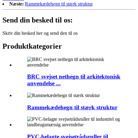
Næste:
Rammekædehegn til stærk struktur
Send din besked til os:
Skriv din besked her og send den til os
Produktkategorier
BRC svejset nethegn til arkitektonisk
anvendelse ...
Rammekædehegn til stærk struktur
PVC-belagte svejsetrådsruller til